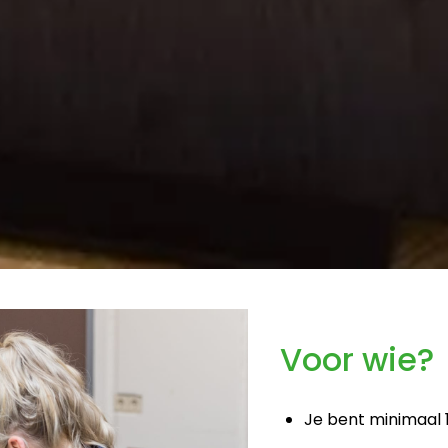
Voor wie?
Je bent minimaal 