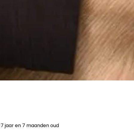
17 jaar en 7 maanden oud