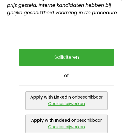
prijs gesteld. Interne kandidaten hebben bij
gelijke geschiktheid voorrang in de procedure
.
Solliciteren
of
Apply with Linkedin
onbeschikbaar
Cookies bijwerken
Apply with Indeed
onbeschikbaar
Cookies bijwerken