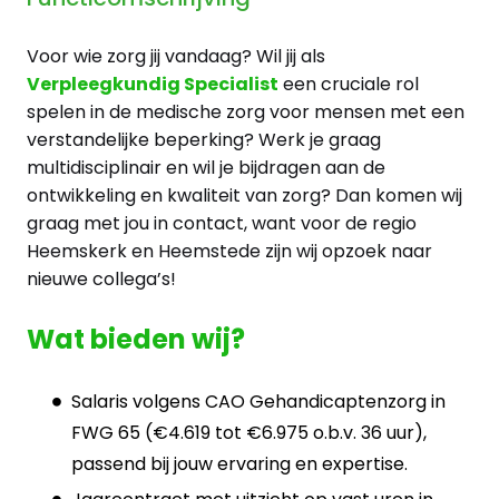
Voor wie zorg jij vandaag? Wil jij als
Verpleegkundig Specialist
een cruciale rol
spelen in de medische zorg voor mensen met een
verstandelijke beperking? Werk je graag
multidisciplinair en wil je bijdragen aan de
ontwikkeling en kwaliteit van zorg? Dan komen wij
graag met jou in contact, want voor de regio
Heemskerk en Heemstede zijn wij opzoek naar
nieuwe collega’s!
Wat bieden wij?
Salaris volgens CAO Gehandicaptenzorg in
FWG 65 (€4.619 tot €6.975 o.b.v. 36 uur),
passend bij jouw ervaring en expertise.