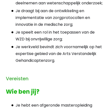
deelnemen aan wetenschappelijk onderzoek;
Je draagt bij aan de ontwikkeling en
implementatie van zorgprotocollen en
innovatie in de medische zorg;
Je speelt een rol in het toepassen van de
WZD bij onvrijwillige zorg;
Je werkveld bevindt zich voornamelijk op het
expertise gebied van de Arts Verstandelijk
Gehandicaptenzorg.
Vereisten
Wie ben jij?
Je hebt een afgeronde masteropleiding