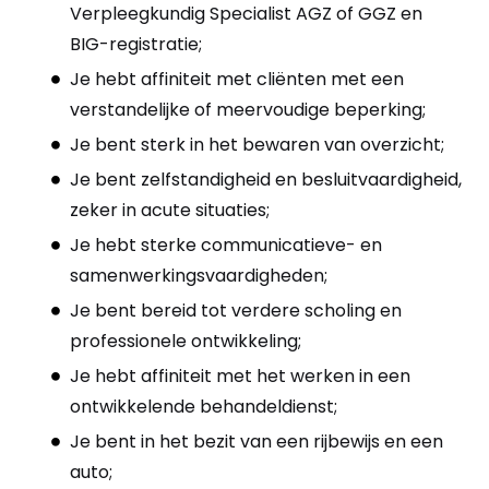
Verpleegkundig Specialist AGZ of GGZ en
BIG-registratie;
Je hebt affiniteit met cliënten met een
verstandelijke of meervoudige beperking;
Je bent sterk in het bewaren van overzicht;
Je bent zelfstandigheid en besluitvaardigheid,
zeker in acute situaties;
Je hebt sterke communicatieve- en
samenwerkingsvaardigheden;
Je bent bereid tot verdere scholing en
professionele ontwikkeling;
Je hebt affiniteit met het werken in een
ontwikkelende behandeldienst;
Je bent in het bezit van een rijbewijs en een
auto;