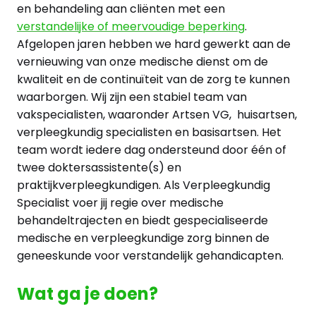
en behandeling aan cliënten met een
verstandelijke of meervoudige beperking
.
Afgelopen jaren hebben we hard gewerkt aan de
vernieuwing van onze medische dienst om de
kwaliteit en de continuïteit van de zorg te kunnen
waarborgen. Wij zijn een stabiel team van
vakspecialisten, waaronder Artsen VG, huisartsen,
verpleegkundig specialisten en basisartsen. Het
team wordt iedere dag ondersteund door één of
twee doktersassistente(s) en
praktijkverpleegkundigen. Als Verpleegkundig
Specialist voer jij regie over medische
behandeltrajecten en biedt gespecialiseerde
medische en verpleegkundige zorg binnen de
geneeskunde voor verstandelijk gehandicapten.
Wat ga je doen?