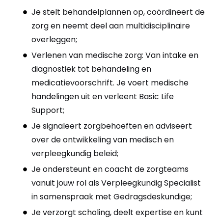
Je stelt behandelplannen op, coördineert de
zorg en neemt deel aan multidisciplinaire
overleggen;
Verlenen van medische zorg: Van intake en
diagnostiek tot behandeling en
medicatievoorschrift. Je voert medische
handelingen uit en verleent Basic Life
Support;
Je signaleert zorgbehoeften en adviseert
over de ontwikkeling van medisch en
verpleegkundig beleid;
Je ondersteunt en coacht de zorgteams
vanuit jouw rol als Verpleegkundig Specialist
in samenspraak met Gedragsdeskundige;
Je verzorgt scholing, deelt expertise en kunt