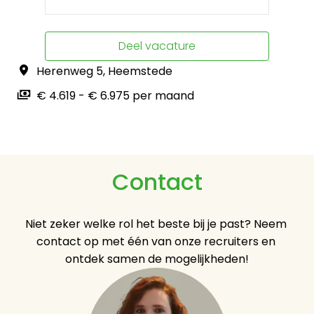
Deel vacature
Herenweg 5
,
Heemstede
€ 4.619 - € 6.975 per maand
Contact
Niet zeker welke rol het beste bij je past? Neem 
contact op met één van onze recruiters en 
ontdek samen de mogelijkheden!