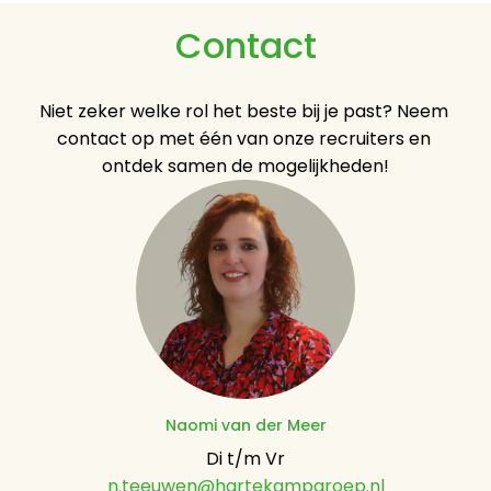
Contact
Niet zeker welke rol het beste bij je past? Neem 
contact op met één van onze recruiters en 
ontdek samen de mogelijkheden!
Naomi van der Meer
n.teeuwen@hartekampgroep.nl