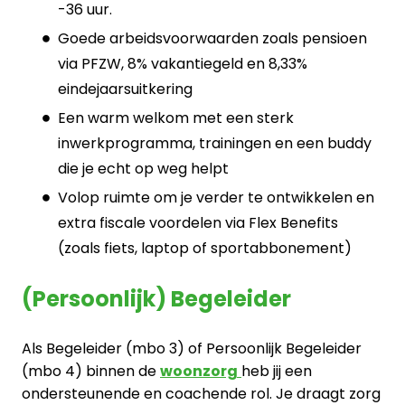
-36 uur.
Goede arbeidsvoorwaarden zoals pensioen
via PFZW, 8% vakantiegeld en 8,33%
eindejaarsuitkering
Een warm welkom met een sterk
inwerkprogramma, trainingen en een buddy
die je echt op weg helpt
Volop ruimte om je verder te ontwikkelen en
extra fiscale voordelen via Flex Benefits
(zoals fiets, laptop of sportabbonement)
(Persoonlijk) Begeleider
Als Begeleider (mbo 3) of Persoonlijk Begeleider
(mbo 4) binnen de
woonzorg
heb jij een
ondersteunende en coachende rol. Je draagt zorg