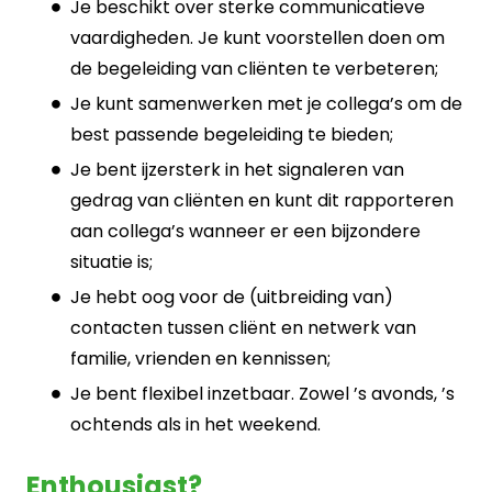
Je beschikt over sterke communicatieve
vaardigheden. Je kunt voorstellen doen om
de begeleiding van cliënten te verbeteren;
Je kunt samenwerken met je collega’s om de
best passende begeleiding te bieden;
Je bent ijzersterk in het signaleren van
gedrag van cliënten en kunt dit rapporteren
aan collega’s wanneer er een bijzondere
situatie is;
Je hebt oog voor de (uitbreiding van)
contacten tussen cliënt en netwerk van
familie, vrienden en kennissen;
Je bent flexibel inzetbaar. Zowel ’s avonds, ’s
ochtends als in het weekend.
Enthousiast?