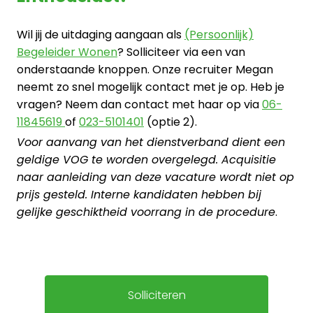
Wil jij de uitdaging aangaan als
(Persoonlijk)
Begeleider Wonen
? Solliciteer via een van
onderstaande knoppen. Onze recruiter Megan
neemt zo snel mogelijk contact met je op. Heb je
vragen? Neem dan contact met haar op via
06-
11845619
of
023-5101401
(optie 2).
Voor aanvang van het dienstverband dient een
geldige VOG te worden overgelegd. Acquisitie
naar aanleiding van deze vacature wordt niet op
prijs gesteld. Interne kandidaten hebben bij
gelijke geschiktheid voorrang in de procedure
.
Solliciteren