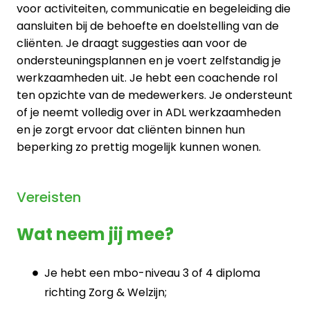
voor activiteiten, communicatie en begeleiding die
aansluiten bij de behoefte en doelstelling van de
cliënten. Je draagt suggesties aan voor de
ondersteuningsplannen en je voert zelfstandig je
werkzaamheden uit. Je hebt een coachende rol
ten opzichte van de medewerkers. Je ondersteunt
of je neemt volledig over in ADL werkzaamheden
en je zorgt ervoor dat cliënten binnen hun
beperking zo prettig mogelijk kunnen wonen.
Vereisten
Wat neem jij mee?
Je hebt een mbo-niveau 3 of 4 diploma
richting Zorg & Welzijn;