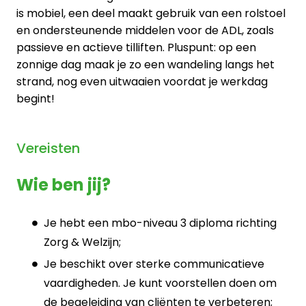
is mobiel, een deel maakt gebruik van een rolstoel
en ondersteunende middelen voor de ADL, zoals
passieve en actieve tilliften. Pluspunt: op een
zonnige dag maak je zo een wandeling langs het
strand, nog even uitwaaien voordat je werkdag
begint!
Vereisten
Wie ben jij?
Je hebt een mbo-niveau 3 diploma richting
Zorg & Welzijn;
Je beschikt over sterke communicatieve
vaardigheden. Je kunt voorstellen doen om
de begeleiding van cliënten te verbeteren;