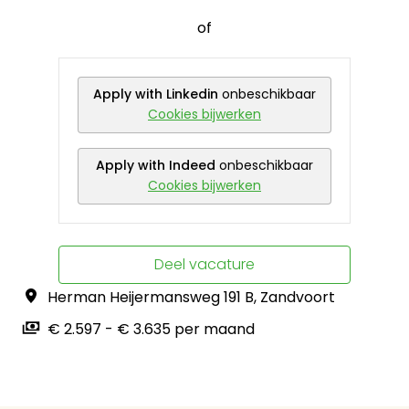
of
Apply with Linkedin
onbeschikbaar
Cookies bijwerken
Apply with Indeed
onbeschikbaar
Cookies bijwerken
Deel vacature
Herman Heijermansweg 191 B
,
Zandvoort
€ 2.597 - € 3.635 per maand