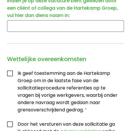
Indien je op deze vacature bent gewezen door
een cliënt of collega van de Hartekamp Groep,
vul hier dan diens naam in:
Wettelijke overeenkomsten
Ik geef toestemming aan de Hartekamp
Groep om in de laatste fase van de
sollicitatieprocedure referenties op te
vragen bij vorige werkgevers, waarbij onder
andere navraag wordt gedaan naar
grensoverschrijdend gedrag.
Door het versturen van deze sollicitatie ga