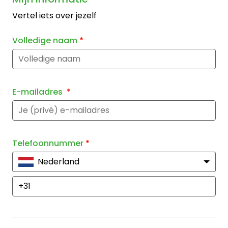
Vertel iets over jezelf
Volledige naam
*
E-mailadres
*
Telefoonnummer
*
Nederland