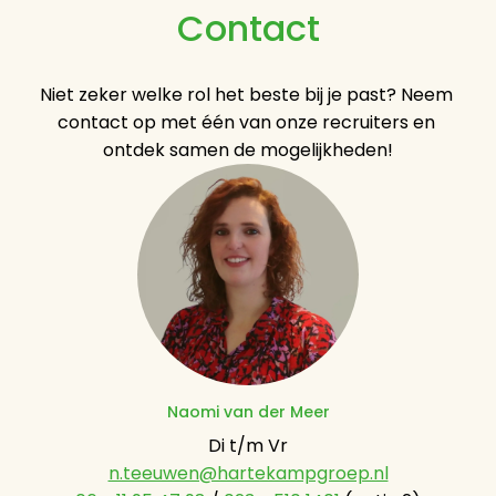
Contact
Niet zeker welke rol het beste bij je past? Neem 
contact op met één van onze recruiters en 
ontdek samen de mogelijkheden!
Naomi van der Meer
n.teeuwen@hartekampgroep.nl