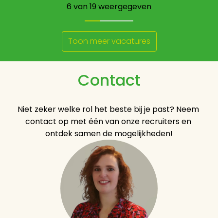
6 van 19 weergegeven
Toon meer vacatures
Contact
Niet zeker welke rol het beste bij je past? Neem 
contact op met één van onze recruiters en 
ontdek samen de mogelijkheden!