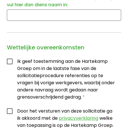
vul hier dan diens naam in:
Wettelijke overeenkomsten
Ik geef toestemming aan de Hartekamp
Groep om in de laatste fase van de
sollicitatieprocedure referenties op te
vragen bij vorige werkgevers, waarbij onder
andere navraag wordt gedaan naar
grensoverschrijdend gedrag.
Door het versturen van deze sollicitatie ga
ik akkoord met de
privacyverklaring
welke
van toepassing is op de Hartekamp Groep.