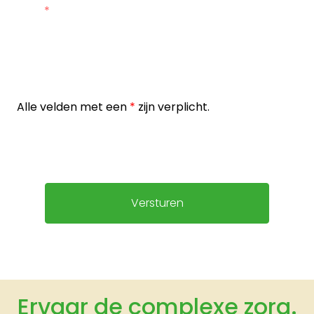
Alle velden met een
*
zijn verplicht.
Versturen
Ervaar de complexe zorg.