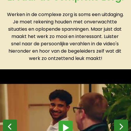
Werken in de complexe zorg is soms een uitdaging. 
Je moet rekening houden met onverwachtte 
situaties en oplopende spanningen. Maar juist dat 
maakt het werk zo mooi en interessant. Luister 
snel naar de persoonlijke verahlen in de video's 
hieronder en hoor van de begeleiders zelf wat dit 