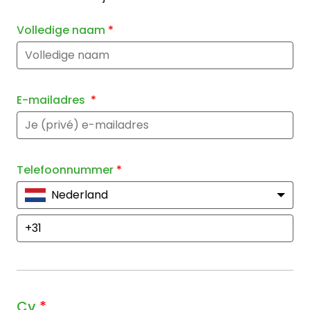
Volledige naam
*
E-mailadres
*
Telefoonnummer
*
Nederland
Cv
*