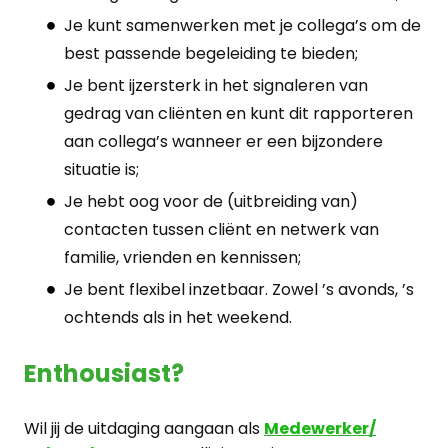
Je kunt samenwerken met je collega’s om de
best passende begeleiding te bieden;
Je bent ijzersterk in het signaleren van
gedrag van cliënten en kunt dit rapporteren
aan collega’s wanneer er een bijzondere
situatie is;
Je hebt oog voor de (uitbreiding van)
contacten tussen cliënt en netwerk van
familie, vrienden en kennissen;
Je bent flexibel inzetbaar. Zowel ’s avonds, ’s
ochtends als in het weekend.
Enthousiast?
Wil jij de uitdaging aangaan als
Medewerker/