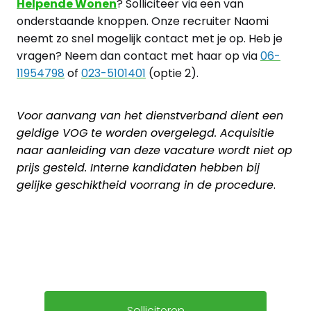
Helpende Wonen
? Solliciteer via een van
onderstaande knoppen. Onze recruiter Naomi
neemt zo snel mogelijk contact met je op. Heb je
vragen? Neem dan contact met haar op via
06-
11954798
of
023-5101401
(optie 2).
Voor aanvang van het dienstverband dient een
geldige VOG te worden overgelegd. Acquisitie
naar aanleiding van deze vacature wordt niet op
prijs gesteld. Interne kandidaten hebben bij
gelijke geschiktheid voorrang in de procedure
.
Solliciteren