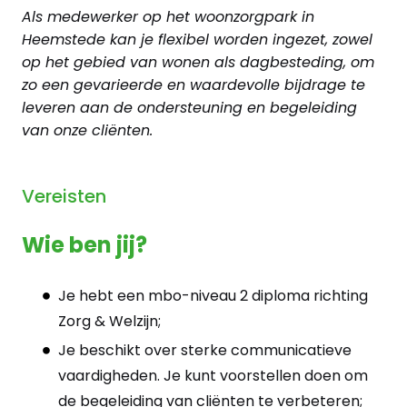
Als medewerker op het woonzorgpark in
Heemstede kan je flexibel worden ingezet, zowel
op het gebied van wonen als dagbesteding, om
zo een gevarieerde en waardevolle bijdrage te
leveren aan de ondersteuning en begeleiding
van onze cliënten.
Vereisten
Wie ben jij?
Je hebt een mbo-niveau 2 diploma richting
Zorg & Welzijn;
Je beschikt over sterke communicatieve
vaardigheden. Je kunt voorstellen doen om
de begeleiding van cliënten te verbeteren;