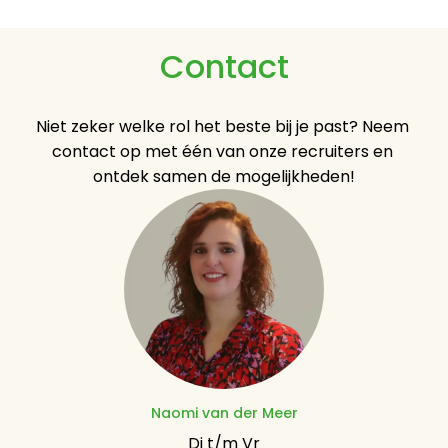
Contact
Niet zeker welke rol het beste bij je past? Neem 
contact op met één van onze recruiters en 
ontdek samen de mogelijkheden!
Naomi van der Meer