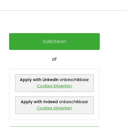
Solliciteren
of
Apply with Linkedin
onbeschikbaar
Cookies bijwerken
Apply with Indeed
onbeschikbaar
Cookies bijwerken