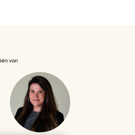
één van 