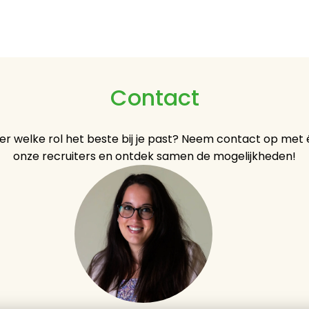
Contact
ker welke rol het beste bij je past? Neem contact op met 
onze recruiters en ontdek samen de mogelijkheden!