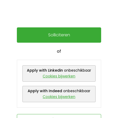
Solliciteren
of
Apply with Linkedin
onbeschikbaar
Cookies bijwerken
Apply with Indeed
onbeschikbaar
Cookies bijwerken