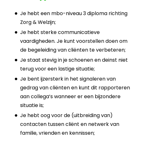
Je hebt een mbo-niveau 3 diploma richting
Zorg & Welzijn;
Je hebt sterke communicatieve
vaardigheden. Je kunt voorstellen doen om
de begeleiding van cliënten te verbeteren;
Je staat stevig in je schoenen en deinst niet
terug voor een lastige situatie;
Je bent ijzersterk in het signaleren van
gedrag van cliënten en kunt dit rapporteren
aan collega’s wanneer er een bijzondere
situatie is;
Je hebt oog voor de (uitbreiding van)
contacten tussen cliënt en netwerk van
familie, vrienden en kennissen;