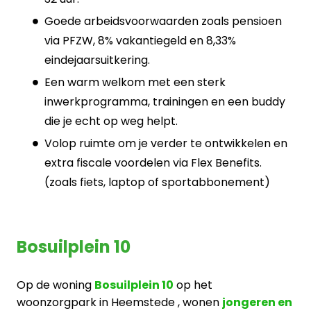
Goede arbeidsvoorwaarden zoals pensioen
via PFZW, 8% vakantiegeld en 8,33%
eindejaarsuitkering.
Een warm welkom met een sterk
inwerkprogramma, trainingen en een buddy
die je echt op weg helpt.
Volop ruimte om je verder te ontwikkelen en
extra fiscale voordelen via Flex Benefits.
(zoals fiets, laptop of sportabbonement)
Bosuilplein 10
Op de woning
Bosuilplein 10
op het
woonzorgpark in Heemstede , wonen
jongeren en