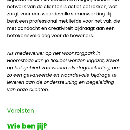
netwerk van de cliënten is actief betrokken, wat
zorgt voor een waardevolle samenwerking. Jij
bent een professional met liefde voor het vak, die
met aandacht en creativiteit bijdraagt aan een
betekenisvolle dag voor de bewoners.
Als medewerker op het woonzorgpark in
Heemstede kan je flexibel worden ingezet, zowel
op het gebied van wonen als dagbesteding, om
zo een gevarieerde en waardevolle bijdrage te
leveren aan de ondersteuning en begeleiding
van onze cliënten.
Vereisten
Wie ben jij?