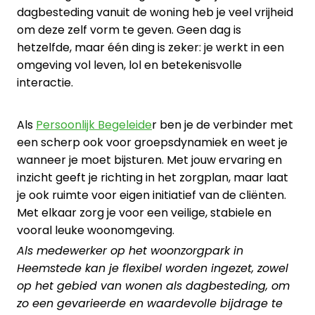
dagbesteding vanuit de woning heb je veel vrijheid
om deze zelf vorm te geven. Geen dag is
hetzelfde, maar één ding is zeker: je werkt in een
omgeving vol leven, lol en betekenisvolle
interactie.
Als
Persoonlijk Begeleide
r ben je de verbinder met
een scherp ook voor groepsdynamiek en weet je
wanneer je moet bijsturen. Met jouw ervaring en
inzicht geeft je richting in het zorgplan, maar laat
je ook ruimte voor eigen initiatief van de cliënten.
Met elkaar zorg je voor een veilige, stabiele en
vooral leuke woonomgeving.
Als medewerker op het woonzorgpark in
Heemstede kan je flexibel worden ingezet, zowel
op het gebied van wonen als dagbesteding, om
zo een gevarieerde en waardevolle bijdrage te