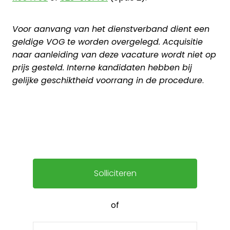
Voor aanvang van het dienstverband dient een
geldige VOG te worden overgelegd. Acquisitie
naar aanleiding van deze vacature wordt niet op
prijs gesteld. Interne kandidaten hebben bij
gelijke geschiktheid voorrang in de procedure
.
Solliciteren
of