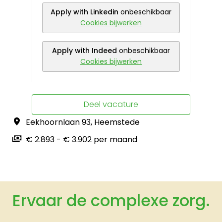
Apply with Linkedin
onbeschikbaar
Cookies bijwerken
Apply with Indeed
onbeschikbaar
Cookies bijwerken
Deel vacature
Eekhoornlaan 93
,
Heemstede
€ 2.893 - € 3.902 per maand
Ervaar de complexe zorg.