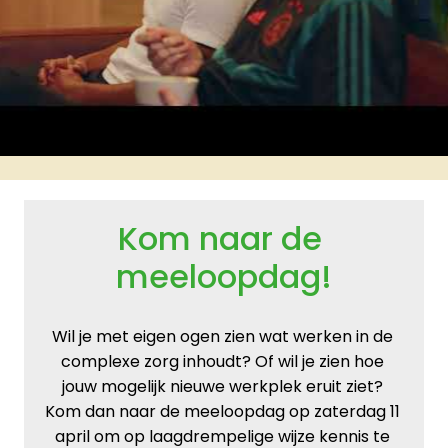
Kom naar de 
meeloopdag!
Wil je met eigen ogen zien wat werken in de 
complexe zorg inhoudt? Of wil je zien hoe 
jouw mogelijk nieuwe werkplek eruit ziet? 
Kom dan naar de meeloopdag op zaterdag 11 
april om op laagdrempelige wijze kennis te 