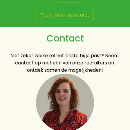
Toon meer vacatures
Contact
Niet zeker welke rol het beste bij je past? Neem 
contact op met één van onze recruiters en 
ontdek samen de mogelijkheden!