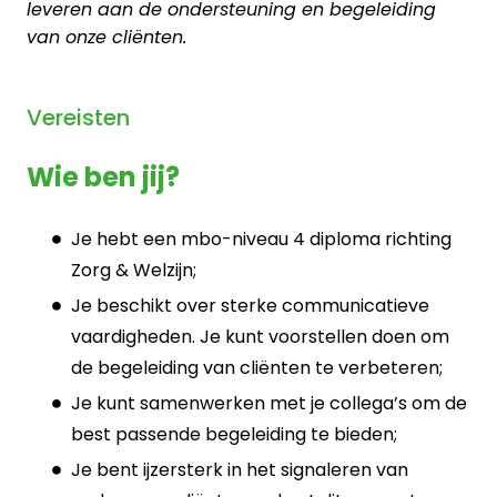
leveren aan de ondersteuning en begeleiding
van onze cliënten.
Vereisten
Wie ben jij?
Je hebt een mbo-niveau 4 diploma richting
Zorg & Welzijn;
Je beschikt over sterke communicatieve
vaardigheden. Je kunt voorstellen doen om
de begeleiding van cliënten te verbeteren;
Je kunt samenwerken met je collega’s om de
best passende begeleiding te bieden;
Je bent ijzersterk in het signaleren van