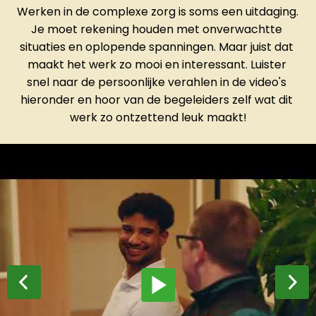
Werken in de complexe zorg is soms een uitdaging. 
Je moet rekening houden met onverwachtte 
situaties en oplopende spanningen. Maar juist dat 
maakt het werk zo mooi en interessant. Luister 
snel naar de persoonlijke verahlen in de video's 
hieronder en hoor van de begeleiders zelf wat dit 